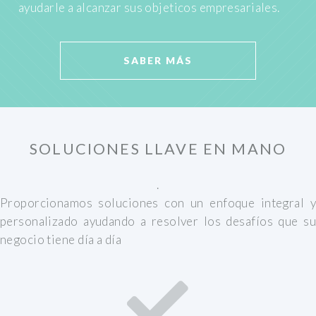
ayudarle a alcanzar sus objeticos empresariales.
SABER MÁS
SOLUCIONES LLAVE EN MANO
.
Proporcionamos soluciones con un enfoque integral y
personalizado ayudando a resolver los desafíos que su
negocio tiene día a día