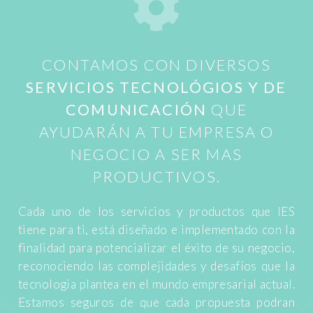
CONTAMOS CON DIVERSOS
SERVICIOS TECNOLÓGIOS Y DE
COMUNICACIÓN
QUE
AYUDARÁN A TU EMPRESA O
NEGOCIO A SER MAS
PRODUCTIVOS.
Cada uno de los servicios y productos que IES
tiene para ti, está diseñado e implementado con la
finalidad para potencializar el éxito de su negocio,
reconociendo las complejidades y desafíos que la
tecnologia plantea en el mundo empresarial actual.
Estamos seguros de que cada propuesta podran