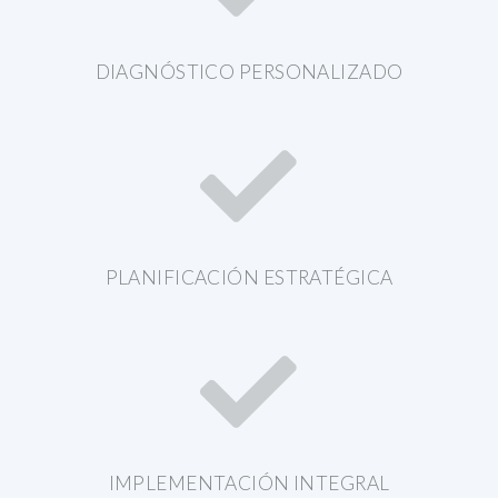
DIAGNÓSTICO PERSONALIZADO
PLANIFICACIÓN ESTRATÉGICA
IMPLEMENTACIÓN INTEGRAL