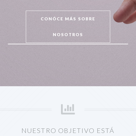
CONÓCE MÁS SOBRE
NOSOTROS
NUESTRO OBJETIVO ESTÁ