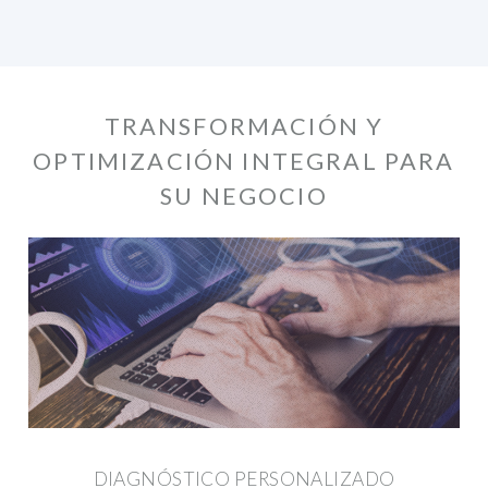
TRANSFORMACIÓN Y
OPTIMIZACIÓN INTEGRAL PARA
SU NEGOCIO
DIAGNÓSTICO PERSONALIZADO