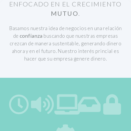
ENFOCADO EN EL CRECIMIENTO
MUTUO
.
Basamos nuestra idea de negocios en una relación
de
confianza
buscando que nuestras empresas
crezcan de manera sustentable, generando dinero
ahora y en el futuro.
Nuestro interés princial es
hacer que su empresa genere dinero.